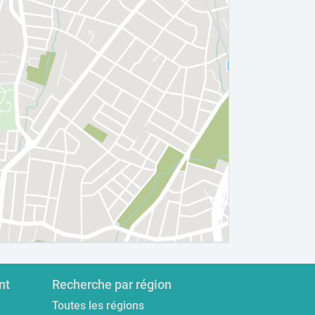
nt
Recherche par région
Toutes les régions