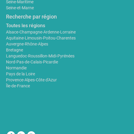
Seine-Maritime
Seine-et-Marne
Recherche par région
Toutes les régions
Alsace-Champagne-Ardenne-Lorraine
Aquitaine-Limousin-Poitou-Charentes
Auvergne-Rhône-Alpes
Bretagne
Languedoc-Roussillon-Midi-Pyrénées
Nord-Pas-de-Calais-Picardie
Normandie
Pays de la Loire
Provence-Alpes-Côte d'Azur
Île-de-France