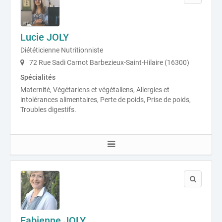
Lucie JOLY
Diététicienne Nutritionniste
72 Rue Sadi Carnot Barbezieux-Saint-Hilaire (16300)
Spécialités
Maternité, Végétariens et végétaliens, Allergies et
intolérances alimentaires, Perte de poids, Prise de poids,
Troubles digestifs.
Fabienne JOLY