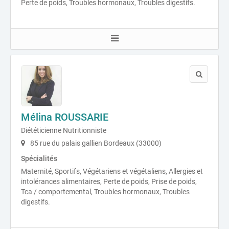
Perte de poids, Troubles hormonaux, Troubles digestifs.
Mélina ROUSSARIE
Diététicienne Nutritionniste
85 rue du palais gallien Bordeaux (33000)
Spécialités
Maternité, Sportifs, Végétariens et végétaliens, Allergies et
intolérances alimentaires, Perte de poids, Prise de poids,
Tca / comportemental, Troubles hormonaux, Troubles
digestifs.