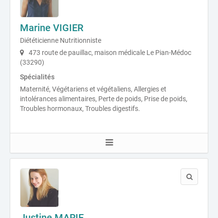
Marine VIGIER
Diététicienne Nutritionniste
473 route de pauillac, maison médicale Le Pian-Médoc
(33290)
Spécialités
Maternité, Végétariens et végétaliens, Allergies et
intolérances alimentaires, Perte de poids, Prise de poids,
Troubles hormonaux, Troubles digestifs.
Justine MARIE