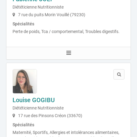
Diététicienne Nutritionniste
7 rue du puits Morin Vouillé (79230)
Spécialités
Perte de poids, Tca / comportemental, Troubles digestifs.
Louise GOGIBU
Diététicienne Nutritionniste
17 rue des Pinsons Créon (33670)
Spécialités
Maternité, Sportifs, Allergies et intolérances alimentaires,