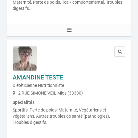
Maternité, Perte de poids, Tca / comportemental, Troubles
digestifs.
AMANDINE TESTE
Diététicienne Nutritionniste
2 RUE SIMONE VEIL Mios (33380)
Spécialités
Sportifs, Perte de poids, Maternité, Végétariens et
végétaliens, Autres troubles de santé (pathologies),
Troubles digestifs.