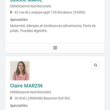
Diététicienne Nutritionniste
42 rue de Laseppe appt 135 Bordeaux (33000)
Spécialités
Maternité, Allergies et intolérances alimentaires, Perte de
poids, Troubles digestifs.
Claire MARZIN
Diététicienne Nutritionniste
30 RUE LORMAND Bayonne (64100)
Spécialités