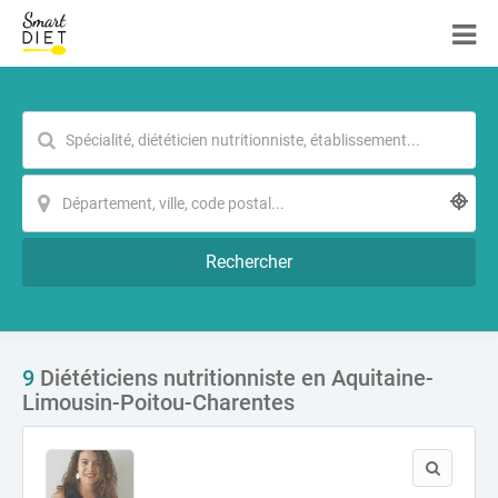
Rechercher
9
Diététiciens nutritionniste en Aquitaine-
Limousin-Poitou-Charentes