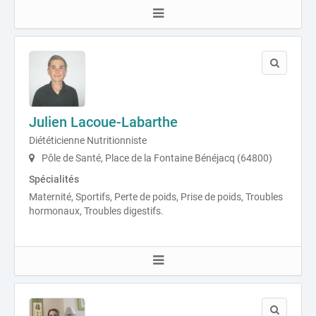
Julien Lacoue-Labarthe
Diététicienne Nutritionniste
Pôle de Santé, Place de la Fontaine Bénéjacq (64800)
Spécialités
Maternité, Sportifs, Perte de poids, Prise de poids, Troubles
hormonaux, Troubles digestifs.