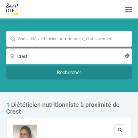
Rechercher
1
Diététicien nutritionniste à proximité de
Crest