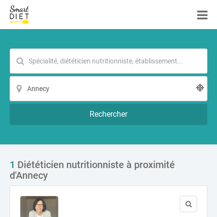
Rechercher
1
Diététicien nutritionniste à proximité
d'Annecy