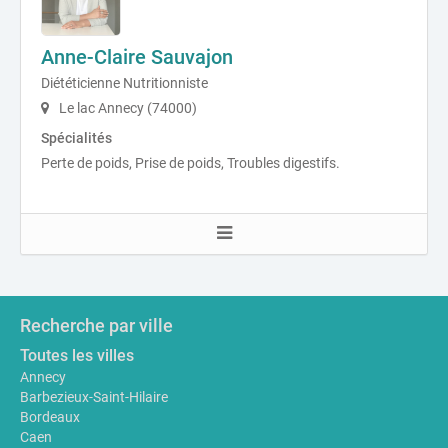
Anne-Claire Sauvajon
Diététicienne Nutritionniste
Le lac Annecy (74000)
Spécialités
Perte de poids, Prise de poids, Troubles digestifs.
Recherche par ville
Toutes les villes
Annecy
Barbezieux-Saint-Hilaire
Bordeaux
Caen