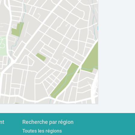
nt
Recherche par région
Toutes les régions