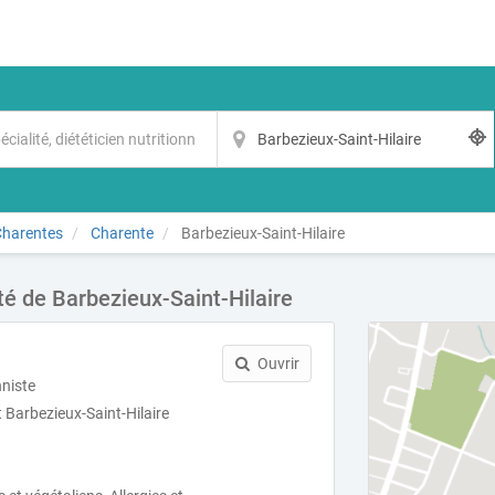
Charentes
Charente
Barbezieux-Saint-Hilaire
ité de Barbezieux-Saint-Hilaire
Ouvrir
nniste
 Barbezieux-Saint-Hilaire